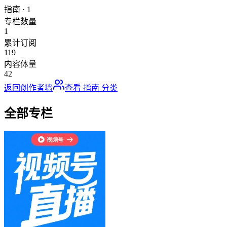
指南
·
1
专栏数量
1
累计订阅
119
内容体量
42
返回创作者墙
查看
指南
分类
全部专栏