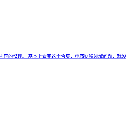
内容的整理。 基本上看完这个合集，电商财税领域问题，就没