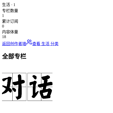
生活
·
1
专栏数量
1
累计订阅
0
内容体量
18
返回创作者墙
查看
生活
分类
全部专栏