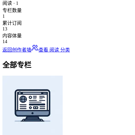
阅读
·
1
专栏数量
1
累计订阅
13
内容体量
14
返回创作者墙
查看
阅读
分类
全部专栏