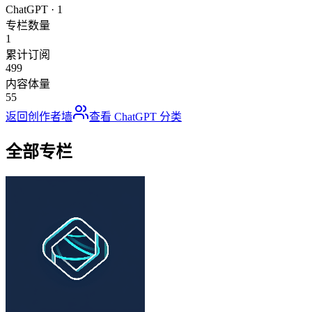
ChatGPT
·
1
专栏数量
1
累计订阅
499
内容体量
55
返回创作者墙
查看
ChatGPT
分类
全部专栏