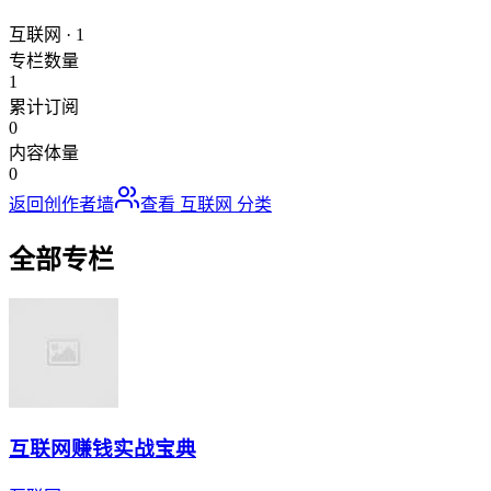
互联网
·
1
专栏数量
1
累计订阅
0
内容体量
0
返回创作者墙
查看
互联网
分类
全部专栏
互联网赚钱实战宝典