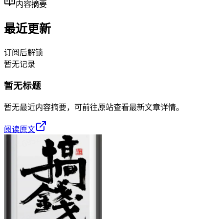
内容摘要
最近更新
订阅后解锁
暂无记录
暂无标题
暂无最近内容摘要，可前往原站查看最新文章详情。
阅读原文