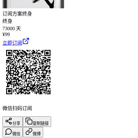
订阅方案
终身
终身
73000 天
¥
99
立即订阅
微信扫码订阅
分享
复制链接
微信
微博