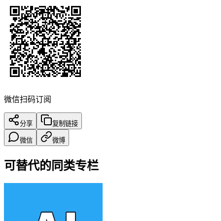
微信扫码订阅
分享
复制链接
微信
微博
可替代的同类专栏