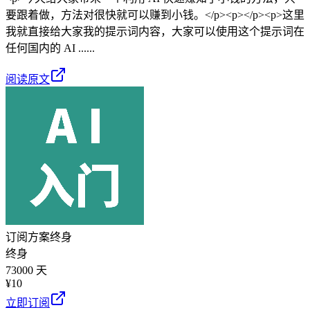
要跟着做，方法对很快就可以赚到小钱。</p><p></p><p>这里
我就直接给大家我的提示词内容，大家可以使用这个提示词在
任何国内的 AI ......
阅读原文
订阅方案
终身
终身
73000 天
¥
10
立即订阅