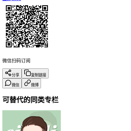
微信扫码订阅
分享
复制链接
微信
微博
可替代的同类专栏