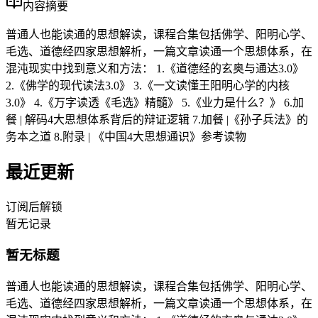
内容摘要
普通人也能读通的思想解读，课程合集包括佛学、阳明心学、
毛选、道德经四家思想解析，一篇文章读通一个思想体系，在
混沌现实中找到意义和方法： 1.《道德经的玄奥与通达3.0》
2.《佛学的现代读法3.0》 3.《一文读懂王阳明心学的内核
3.0》 4.《万字读透《毛选》精髓》 5.《业力是什么？》 6.加
餐 | 解码4大思想体系背后的辩证逻辑 7.加餐 |《孙子兵法》的
务本之道 8.附录 | 《中国4大思想通识》参考读物
最近更新
订阅后解锁
暂无记录
暂无标题
普通人也能读通的思想解读，课程合集包括佛学、阳明心学、
毛选、道德经四家思想解析，一篇文章读通一个思想体系，在