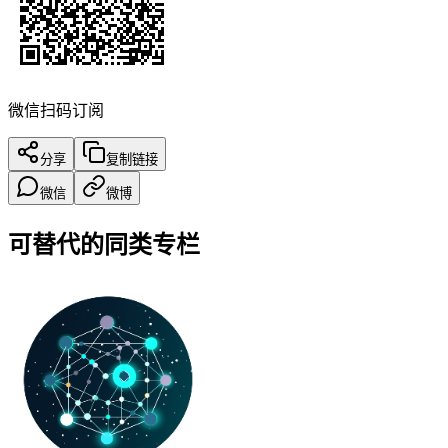
微信扫码订阅
分享
复制链接
微信
微博
可替代的同类专栏