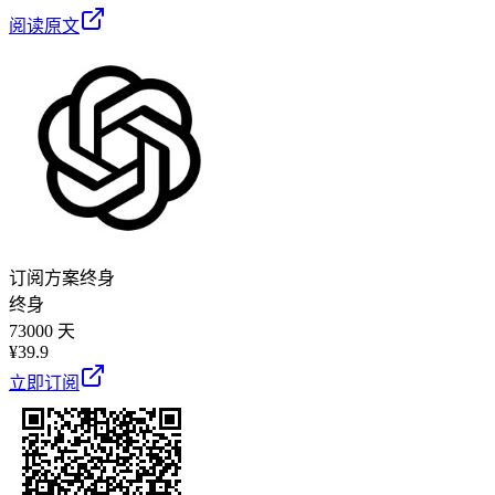
阅读原文
订阅方案
终身
终身
73000 天
¥
39.9
立即订阅