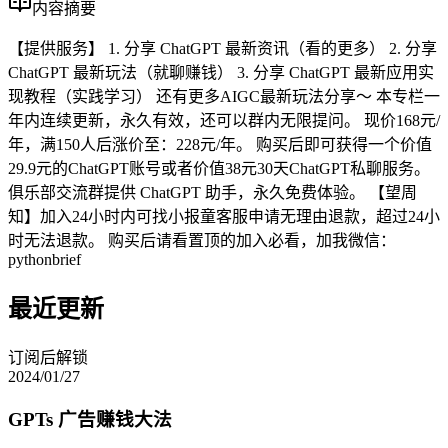
内容摘要
【提供服务】 1. 分享 ChatGPT 最新资讯（看的更多） 2. 分享
ChatGPT 最新玩法（就聊赚钱） 3. 分享 ChatGPT 最新应用实
现教程（实践学习） 还有更多AIGC最新玩法分享～ 本专栏一
年内连续更新，永久有效，还可以群内无限提问。 现价168元/
年，满150人后涨价至：228元/年。 购买后即可获得一个价值
29.9元的ChatGPT账号或者价值38元30天ChatGPT私聊服务。
俱乐部交流群提供 ChatGPT 助手，永久免费体验。 【望周
知】加入24小时内可找小报童客服申请无理由退款，超过24小
时无法退款。 购买后请看置顶的加入必看，加我微信：
pythonbrief
最近更新
订阅后解锁
2024/01/27
GPTs 广告赚钱大法