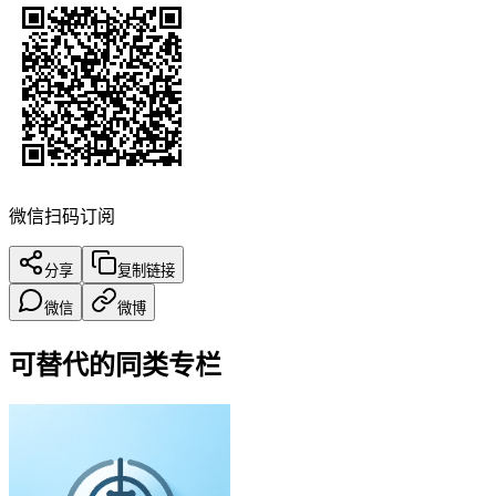
微信扫码订阅
分享
复制链接
微信
微博
可替代的同类专栏