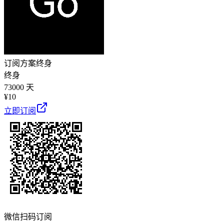
订阅方案
终身
终身
73000 天
¥
10
立即订阅
微信扫码订阅