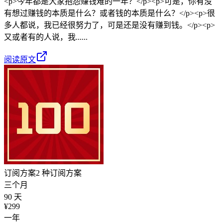
<p>今年都是大家抱怨赚钱难的一年？</p><p>可是，你有没
有想过赚钱的本质是什么？或者钱的本质是什么？</p><p>很
多人都说，我已经很努力了，可是还是没有赚到钱。</p><p>
又或者有的人说，我......
阅读原文
订阅方案
2 种订阅方案
三个月
90 天
¥
299
一年