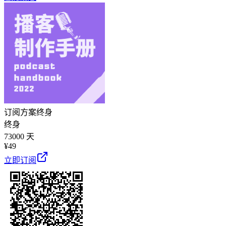
订阅方案
终身
终身
73000 天
¥
49
立即订阅