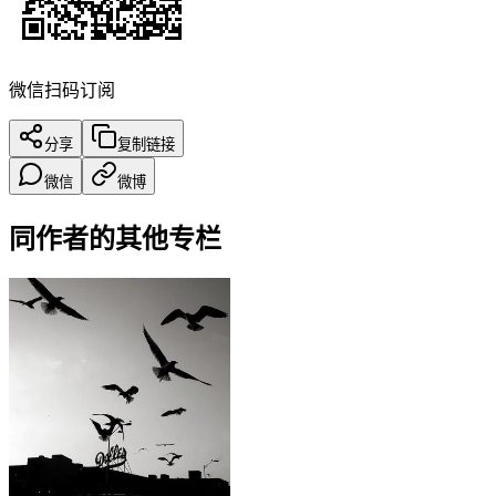
微信扫码订阅
分享
复制链接
微信
微博
同作者的其他专栏