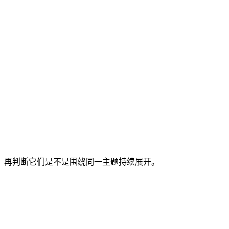
准，再判断它们是不是围绕同一主题持续展开。