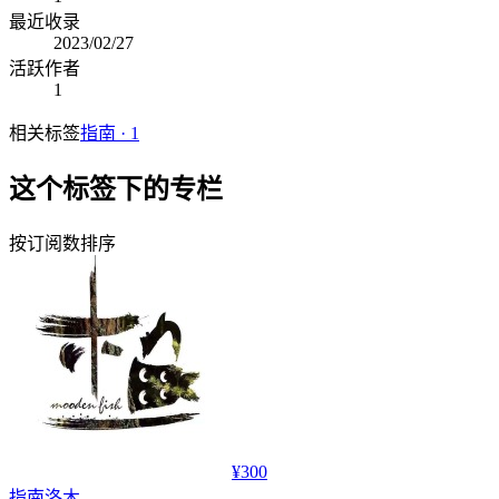
最近收录
2023/02/27
活跃作者
1
相关标签
指南
·
1
这个标签下的专栏
按订阅数排序
¥300
指南
洛木