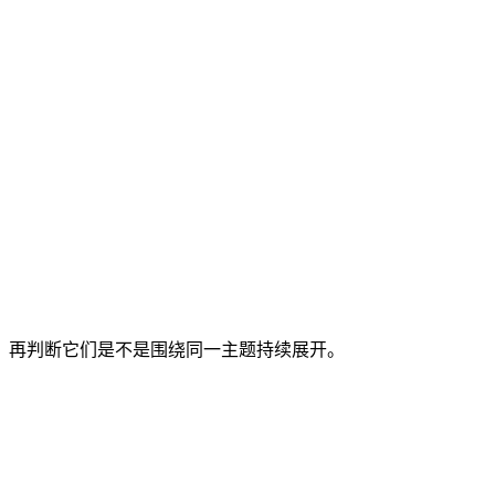
准，再判断它们是不是围绕同一主题持续展开。