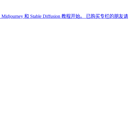
y 和 Stable Diffusion 教程开始。 已购买专栏的朋友请