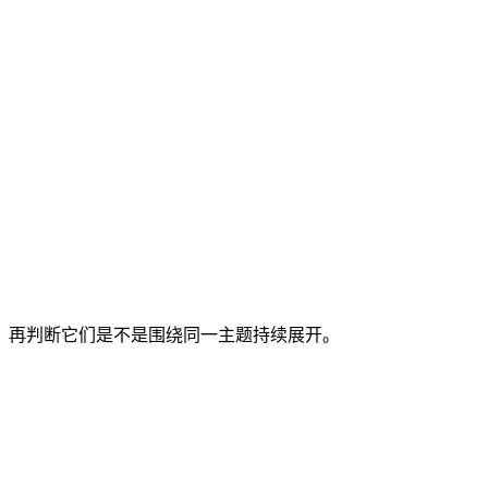
准，再判断它们是不是围绕同一主题持续展开。