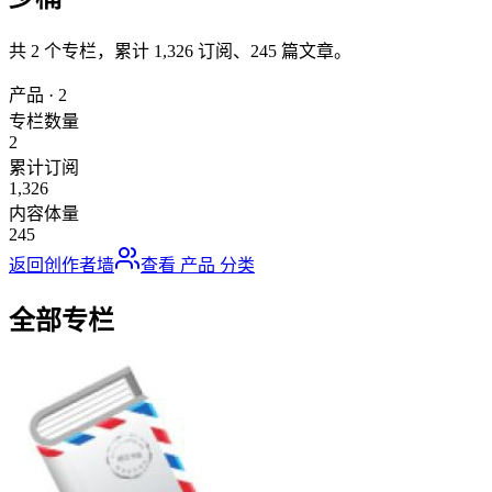
共
2
个专栏，累计
1,326
订阅、
245
篇文章。
产品
·
2
专栏数量
2
累计订阅
1,326
内容体量
245
返回创作者墙
查看
产品
分类
全部专栏