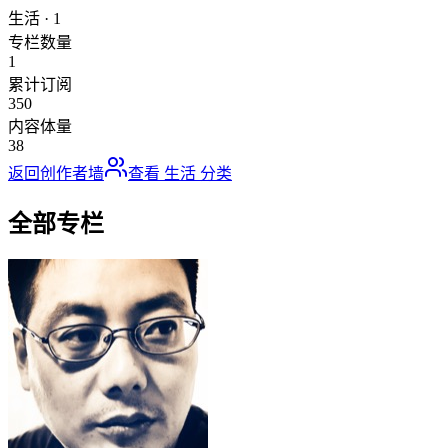
生活
·
1
专栏数量
1
累计订阅
350
内容体量
38
返回创作者墙
查看
生活
分类
全部专栏