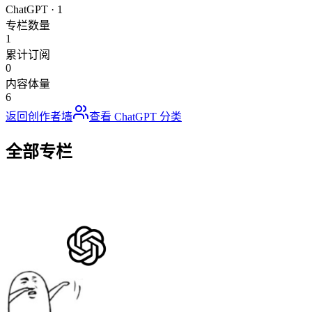
ChatGPT
·
1
专栏数量
1
累计订阅
0
内容体量
6
返回创作者墙
查看
ChatGPT
分类
全部专栏