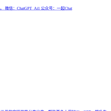
微信：ChatGPT_Ai1 公众号：一起Chat