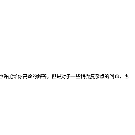
的问题，它也许能给你高效的解答，但是对于一些稍微复杂点的问题，也