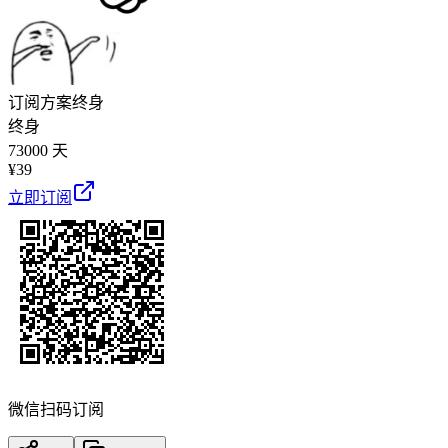
订阅方案
终身
终身
73000 天
¥
39
立即订阅
微信扫码订阅