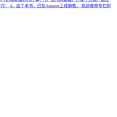
使用技巧； 4、出了本书，已在Amazon上线销售。 欢迎使用专栏的