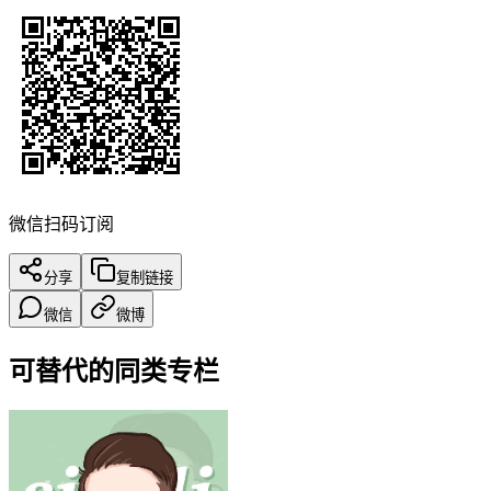
微信扫码订阅
分享
复制链接
微信
微博
可替代的同类专栏