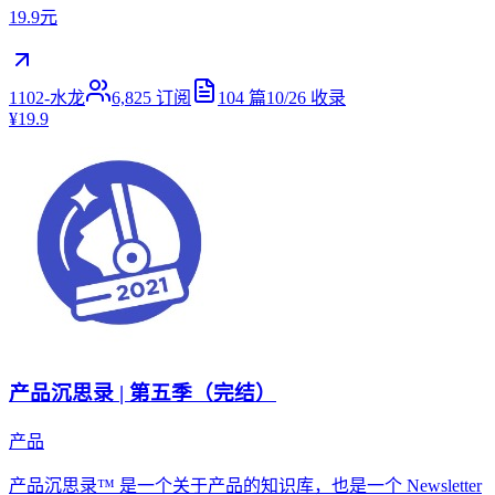
19.9元
1102-水龙
6,825
订阅
104
篇
10/26
收录
¥19.9
产品沉思录 | 第五季（完结）
产品
产品沉思录™ 是一个关于产品的知识库，也是一个 Newsletter