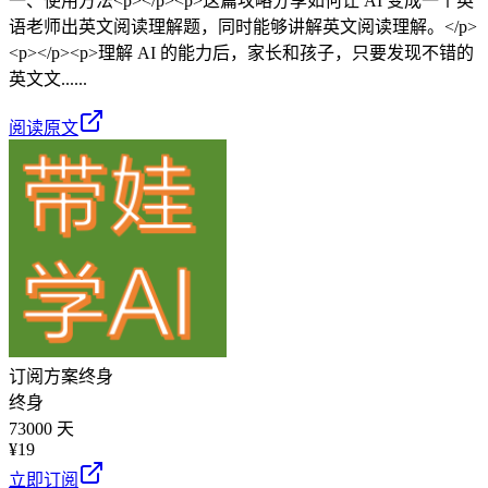
一、使用方法<p></p><p>这篇攻略分享如何让 AI 变成一个英
语老师出英文阅读理解题，同时能够讲解英文阅读理解。</p>
<p></p><p>理解 AI 的能力后，家长和孩子，只要发现不错的
英文文......
阅读原文
订阅方案
终身
终身
73000 天
¥
19
立即订阅