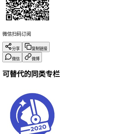
微信扫码订阅
分享
复制链接
微信
微博
可替代的同类专栏