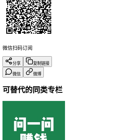
微信扫码订阅
分享
复制链接
微信
微博
可替代的同类专栏