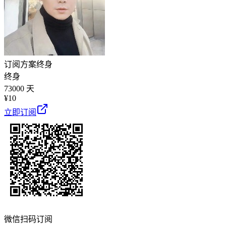
订阅方案
终身
终身
73000 天
¥
10
立即订阅
微信扫码订阅