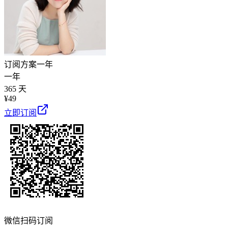
订阅方案
一年
一年
365 天
¥
49
立即订阅
微信扫码订阅