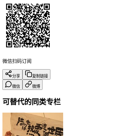
微信扫码订阅
分享
复制链接
微信
微博
可替代的同类专栏