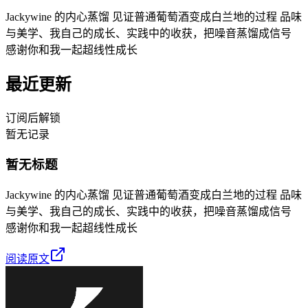
Jackywine 的内心蒸馏 见证普通葡萄酒变成白兰地的过程 品味
与美学、我自己的成长、实践中的收获，把噪音蒸馏成信号
感谢你和我一起超线性成长
最近更新
订阅后解锁
暂无记录
暂无标题
Jackywine 的内心蒸馏 见证普通葡萄酒变成白兰地的过程 品味
与美学、我自己的成长、实践中的收获，把噪音蒸馏成信号
感谢你和我一起超线性成长
阅读原文