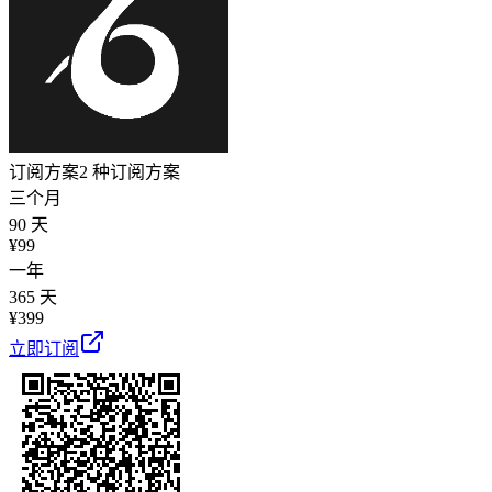
订阅方案
2 种订阅方案
三个月
90 天
¥
99
一年
365 天
¥
399
立即订阅