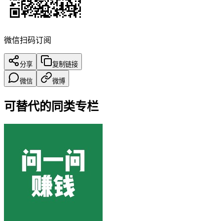
微信扫码订阅
分享
复制链接
微信
微博
可替代的同类专栏