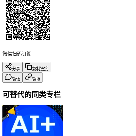
微信扫码订阅
分享
复制链接
微信
微博
可替代的同类专栏