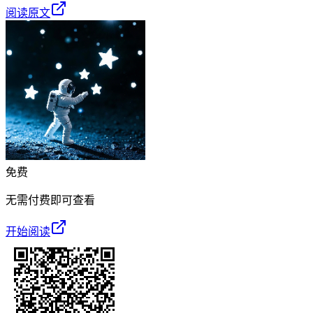
阅读原文
免费
无需付费即可查看
开始阅读