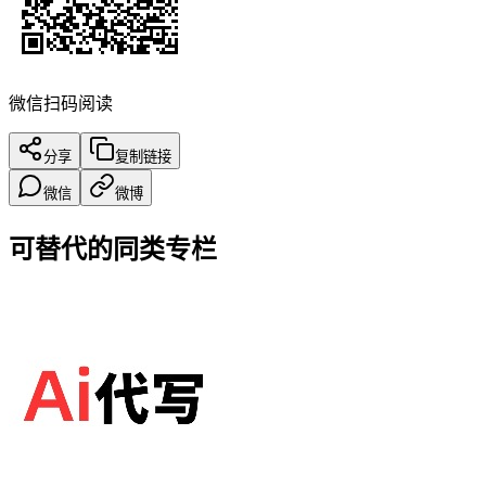
微信扫码阅读
分享
复制链接
微信
微博
可替代的同类专栏