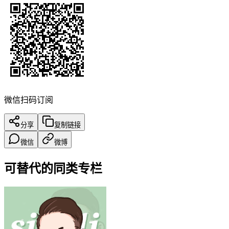
微信扫码订阅
分享
复制链接
微信
微博
可替代的同类专栏