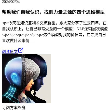
2024/02/04
帮助我们自我认识，找到力量之源的四个思维模型
<p>今天在知识复利术交流群里，跟大家分享了过去四年，在
自我认识上，让自己非常受益的一个模型：NLP逻辑层次模型
</p><p></p><p></p><p>这个模型对我的价值是，在寻找自己
喜欢做什么事情......
阅读原文
订阅方案
终身