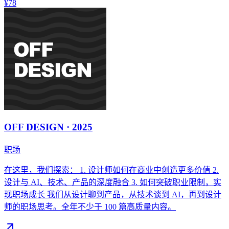
¥78
OFF DESIGN · 2025
职场
在这里，我们探索： 1. 设计师如何在商业中创造更多价值 2.
设计与 AI、技术、产品的深度融合 3. 如何突破职业限制，实
现职场成长 我们从设计聊到产品，从技术谈到 AI，再到设计
师的职场思考。全年不少于 100 篇高质量内容。