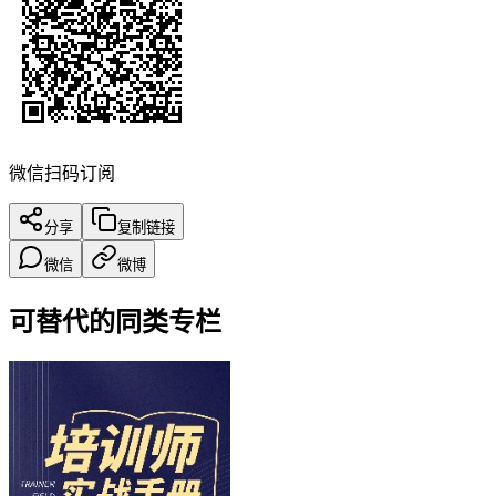
微信扫码订阅
分享
复制链接
微信
微博
可替代的同类专栏