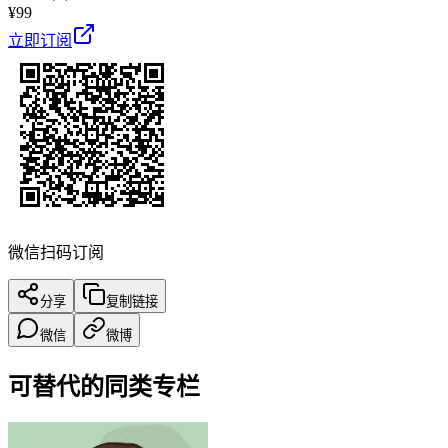
¥
99
立即订阅
微信扫码订阅
分享
复制链接
微信
微博
可替代的同类专栏