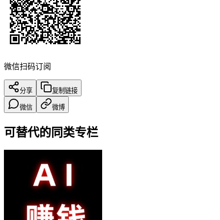
微信扫码订阅
分享
复制链接
微信
微博
可替代的同类专栏