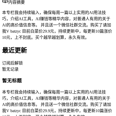
内容摘要
本专栏我会持续输入，确保每周一篇以上实用的AI用法技
巧，介绍AI工具，AI赚钱等精华内容，对普通人有用的关于
AI的高价值信息等。 并且送一个微信社群交流。购买了请加
我V batzyc 目前白菜价29.9元，持续更新中，每更新10篇涨价
10元，上不封底。买个越早越划算，永久有效。
最近更新
订阅后解锁
暂无记录
暂无标题
本专栏我会持续输入，确保每周一篇以上实用的AI用法技
巧，介绍AI工具，AI赚钱等精华内容，对普通人有用的关于
AI的高价值信息等。 并且送一个微信社群交流。购买了请加
我V batzyc 目前白菜价29.9元，持续更新中，每更新10篇涨价