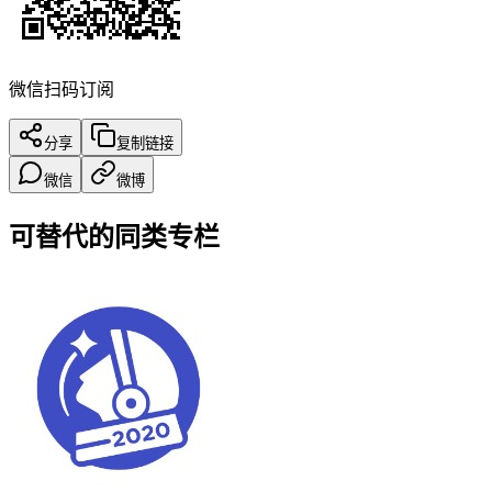
微信扫码订阅
分享
复制链接
微信
微博
可替代的同类专栏