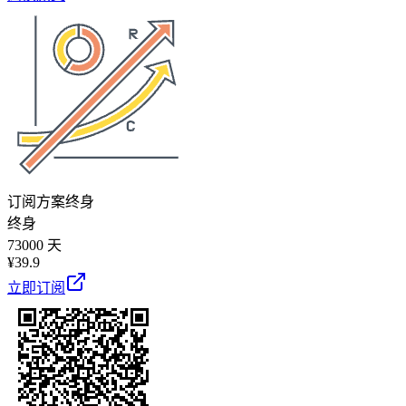
订阅方案
终身
终身
73000 天
¥
39.9
立即订阅