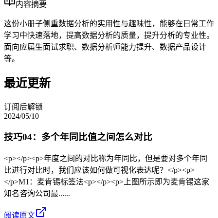
内容摘要
这份小册子侧重数据分析的实用性与趣味性，能够在日常工作
学习中快速落地，提高数据分析的质量，提升分析的专业性。
面向应届生面试求职、数据分析师能力提升、数据产品设计
等。
最近更新
订阅后解锁
2024/05/10
技巧04：多个年同比值之间怎么对比
<p></p><p>年度之间的对比称为年同比，但是要对多个年同
比进行对比时，我们应该如何做可视化表达呢？</p><p>
</p>M1：麦肯锡标签法<p></p><p>上图所示即为麦肯锡这家
知名咨询公司最......
阅读原文