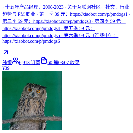
· 十五年产品经理，2008-2023 · 关于互联网社区，社交，行业
趋势与 PM 职业 · 第一季 39 元：https://xiaobot.com/p/pmdogs1 ·
第三季 59 元：https://xiaobot.com/p/pmdogs3 · 第四季 59 元：
https://xiaobot.com/p/pmdogs4 · 第五季 59 元：
https://xiaobot.com/p/pmdogs5 · 第六季 99 元（连载中）：
https://xiaobot.com/p/pmdogs6
纯银
6,918
订阅
60
篇
03/07
收录
¥39