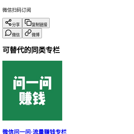
微信扫码订阅
分享
复制链接
微信
微博
可替代的同类专栏
微信问一问·流量赚钱专栏