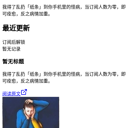
我得了乱扔「纸条」到你手机里的怪病，当订阅人数为零，即
可痊愈，反之病情加重。
最近更新
订阅后解锁
暂无记录
暂无标题
我得了乱扔「纸条」到你手机里的怪病，当订阅人数为零，即
可痊愈，反之病情加重。
阅读原文