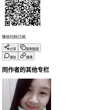
微信扫码订阅
分享
复制链接
微信
微博
同作者的其他专栏