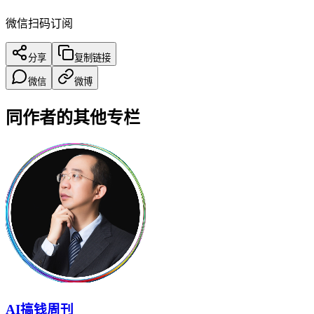
微信扫码订阅
分享
复制链接
微信
微博
同作者的其他专栏
AI搞钱周刊