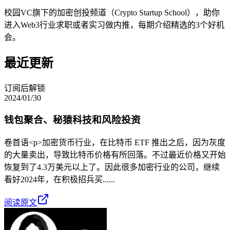
校园VC旗下的加密创投频道（Crypto Startup School），助你
进入Web3行业求职或者实习做内推，每期介绍精选的3个好机
会。
最近更新
订阅后解锁
2024/01/30
钱包聚合、秘猿科技和风险投资
卷首语<p>加密货币行业，在比特币 ETF 推出之后，因为灰度
的大量卖出，导致比特币价格有所回落。不过最近价格又开始
恢复到了4.3万美元以上了。因此很多加密行业的公司，继续
看好2024年，在积极招兵买......
阅读原文