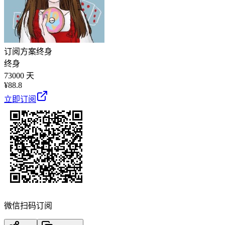
订阅方案
终身
终身
73000 天
¥
88.8
立即订阅
微信扫码订阅