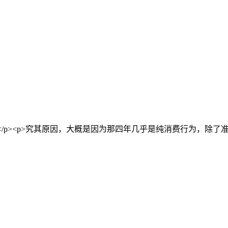
</p><p>究其原因，大概是因为那四年几乎是纯消费行为，除了准备