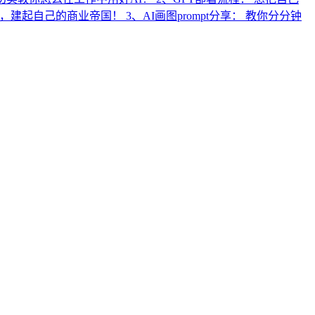
起自己的商业帝国！ 3、AI画图prompt分享： 教你分分钟