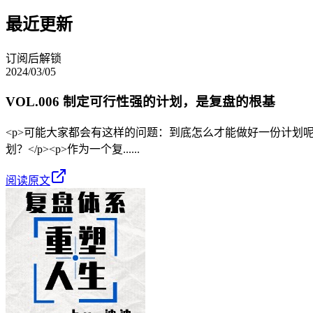
最近更新
订阅后解锁
2024/03/05
VOL.006 制定可行性强的计划，是复盘的根基
<p>可能大家都会有这样的问题：到底怎么才能做好一份计划
划？</p><p>作为一个复......
阅读原文