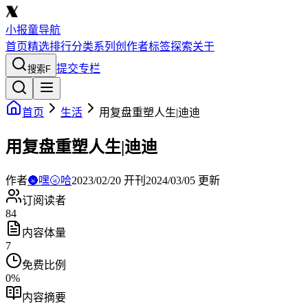
小报童导航
首页
精选
排行
分类
系列
创作者
标签
探索
关于
提交专栏
搜索
F
首页
生活
用复盘重塑人生|迪迪
用复盘重塑人生|迪迪
作者
🌚嘿🌝哈
2023/02/20
开刊
2024/03/05
更新
订阅读者
84
内容体量
7
免费比例
0
%
内容摘要