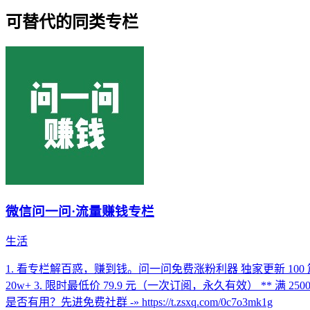
可替代的同类专栏
微信问一问·流量赚钱专栏
生活
1. 看专栏解百惑，赚到钱。问一问免费涨粉利器 独家更新 10
20w+ 3. 限时最低价 79.9 元（一次订阅，永久有效） ** 满 2
是否有用？先进免费社群 -» https://t.zsxq.com/0c7o3mk1g