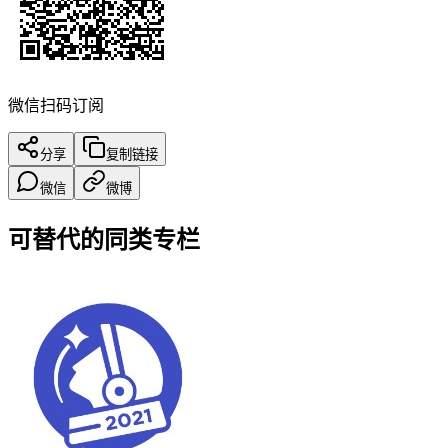
微信扫码订阅
分享
复制链接
微信
微博
可替代的同类专栏