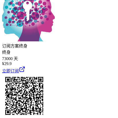
订阅方案
终身
终身
73000 天
¥
29.9
立即订阅