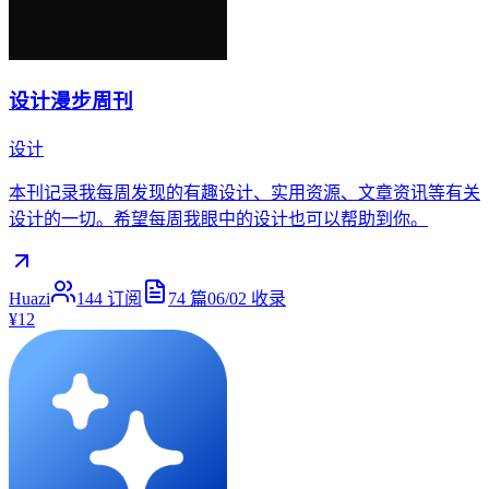
设计漫步周刊
设计
本刊记录我每周发现的有趣设计、实用资源、文章资讯等有关
设计的一切。希望每周我眼中的设计也可以帮助到你。
Huazi
144
订阅
74
篇
06/02
收录
¥12