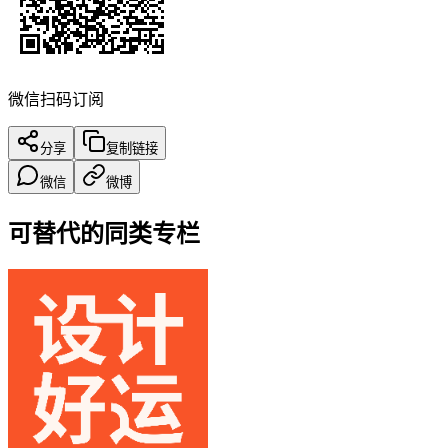
微信扫码订阅
分享
复制链接
微信
微博
可替代的同类专栏