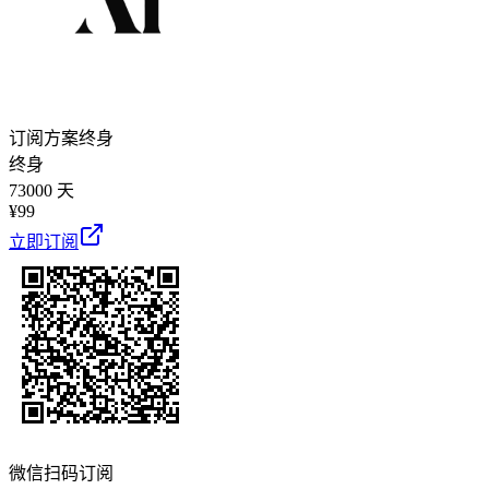
订阅方案
终身
终身
73000 天
¥
99
立即订阅
微信扫码订阅