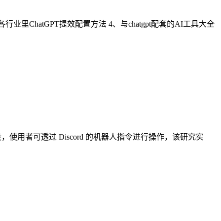
行业里ChatGPT提效配置方法 4、与chatgpt配套的AI工具大全
段，使用者可透过 Discord 的机器人指令进行操作，该研究实