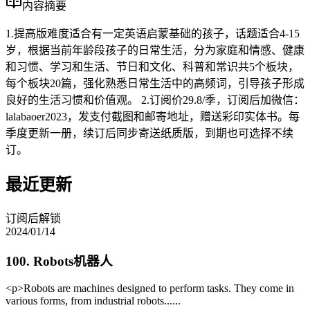
内容摘要
1.提高版难度适合有一定英语启蒙基础的孩子，话题适合4-15
岁，根据当前年龄段孩子的日常生活，分为家庭和情感、健康
和习惯、学习和生活、节日和文化、科普和常识共5个板块，
每个板块20篇，强化熟悉日常生活中的高频词，引导孩子形成
良好的生活习惯和价值观。 2.订阅价29.8/季，订阅后加微信：
lalabaoer2023，发支付截图和邮寄地址，赠送彩印实体书。每
季度更新一册，续订后同步寄送纸质版，到期也可选择不续
订。
最近更新
订阅后解锁
2024/01/14
100. Robots机器人
<p>Robots are machines designed to perform tasks. They come in
various forms, from industrial robots......