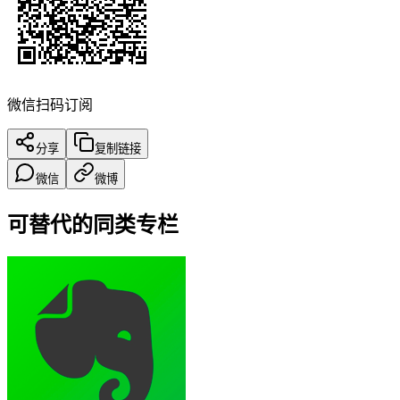
微信扫码订阅
分享
复制链接
微信
微博
可替代的同类专栏