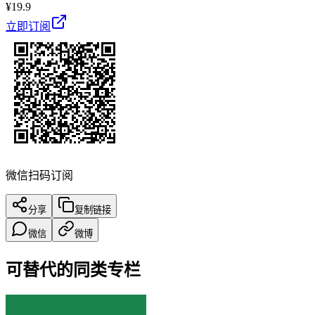
¥
19.9
立即订阅
微信扫码订阅
分享
复制链接
微信
微博
可替代的同类专栏