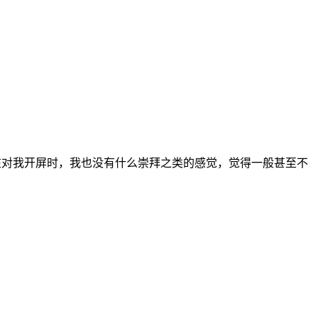
在对我开屏时，我也没有什么崇拜之类的感觉，觉得一般甚至不