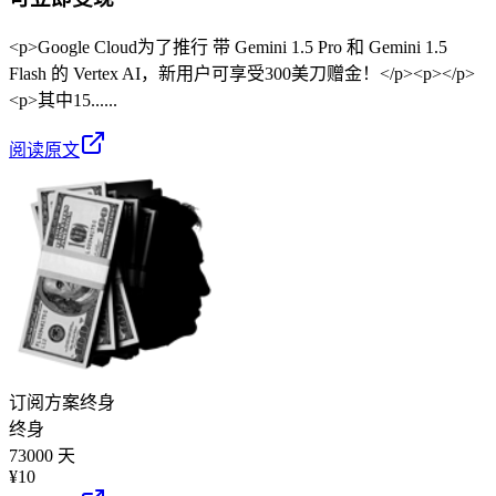
<p>Google Cloud为了推行 带 Gemini 1.5 Pro 和 Gemini 1.5
Flash 的 Vertex AI，新用户可享受300美刀赠金！</p><p></p>
<p>其中15......
阅读原文
订阅方案
终身
终身
73000 天
¥
10