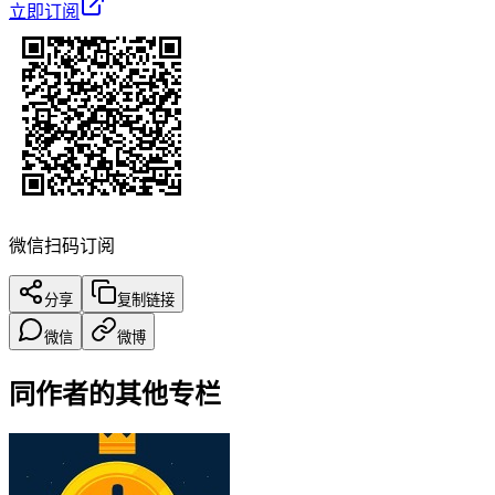
立即订阅
微信扫码订阅
分享
复制链接
微信
微博
同作者的其他专栏